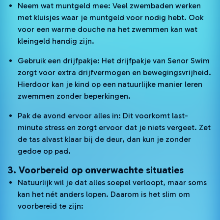
Neem wat muntgeld mee: Veel zwembaden werken
met kluisjes waar je muntgeld voor nodig hebt. Ook
voor een warme douche na het zwemmen kan wat
kleingeld handig zijn.
Gebruik een drijfpakje: Het drijfpakje van Senor Swim
zorgt voor extra drijfvermogen en bewegingsvrijheid.
Hierdoor kan je kind op een natuurlijke manier leren
zwemmen zonder beperkingen.
Pak de avond ervoor alles in: Dit voorkomt last-
minute stress en zorgt ervoor dat je niets vergeet. Zet
de tas alvast klaar bij de deur, dan kun je zonder
gedoe op pad.
3. Voorbereid op onverwachte situaties
Natuurlijk wil je dat alles soepel verloopt, maar soms
kan het nét anders lopen. Daarom is het slim om
voorbereid te zijn: