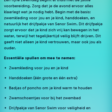
voorbereiding. Zorg dat je de avond ervoor alles
klaarlegt wat je nodig hebt. Begin met de basis:
zwemkleding voor jou en je kind, handdoeken, en
natuurlijk het drijfpakje van Senor Swim. Dit drijfpakje
zorgt ervoor dat je kind zich vrij kan bewegen in het
water, terwijl het tegelijkertijd veilig blijft drijven. Dit
geeft niet alleen je kind vertrouwen, maar ook jou als
ouder.
Essentiële spullen om mee te nemen:
Zwemkleding voor jou en je kind
Handdoeken (één grote en één extra)
Badjas of poncho om je kind warm te houden
Zwemschoentjes voor bij het zwembad
Drijfpakje van Senor Swim voor veiligheid en