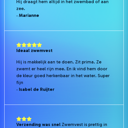
Hij draagt hem altijd in het zwembad of aan
zee.
‐ Marianne
Ideaal zwemvest
Hij is makkelijk aan te doen. Zit prima. Ze
zwemt er heel rijn mee. En ik vind hem door
de kleur goed herkenbaar in het water. Super
fijn
‐ Isabel de Ruijter
Verzending was snel
Zwemvest is prettig in