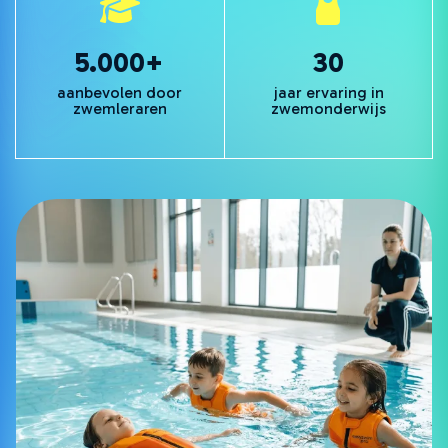
5.000+
30
aanbevolen door
jaar ervaring in
zwemleraren
zwemonderwijs