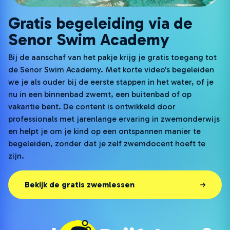
Gratis begeleiding via de
Senor Swim Academy
Bij de aanschaf van het pakje krijg je gratis toegang tot
de Senor Swim Academy. Met korte video's begeleiden
we je als ouder bij de eerste stappen in het water, of je
nu in een binnenbad zwemt, een buitenbad of op
vakantie bent. De content is ontwikkeld door
professionals met jarenlange ervaring in zwemonderwijs
en helpt je om je kind op een ontspannen manier te
begeleiden, zonder dat je zelf zwemdocent hoeft te
zijn.
Bekijk de gratis zwemlessen