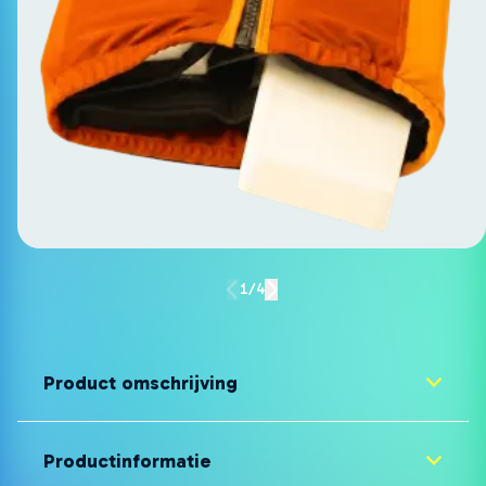
1/4
Product omschrijving
Productinformatie