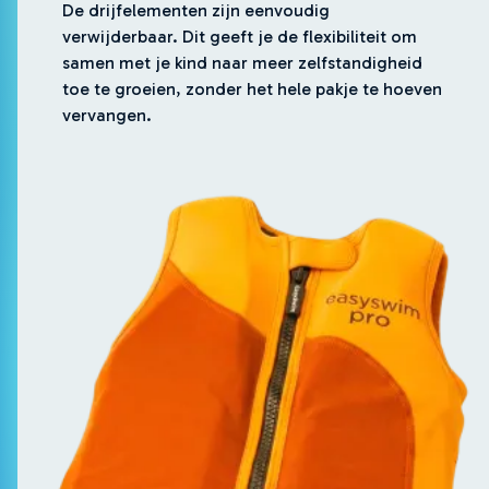
De drijfelementen zijn eenvoudig
verwijderbaar. Dit geeft je de flexibiliteit om
samen met je kind naar meer zelfstandigheid
toe te groeien, zonder het hele pakje te hoeven
vervangen.