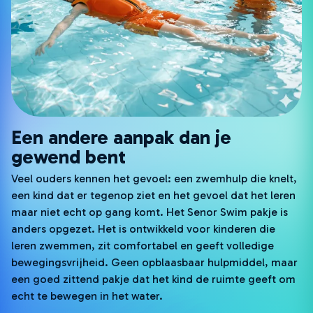
Een andere aanpak dan je
gewend bent
Veel ouders kennen het gevoel: een zwemhulp die knelt,
een kind dat er tegenop ziet en het gevoel dat het leren
maar niet echt op gang komt. Het Senor Swim pakje is
anders opgezet. Het is ontwikkeld voor kinderen die
leren zwemmen, zit comfortabel en geeft volledige
bewegingsvrijheid. Geen opblaasbaar hulpmiddel, maar
een goed zittend pakje dat het kind de ruimte geeft om
echt te bewegen in het water.