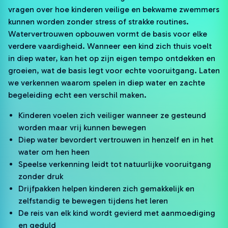
vragen over hoe kinderen veilige en bekwame zwemmers
kunnen worden zonder stress of strakke routines.
Watervertrouwen opbouwen vormt de basis voor elke
verdere vaardigheid. Wanneer een kind zich thuis voelt
in diep water, kan het op zijn eigen tempo ontdekken en
groeien, wat de basis legt voor echte vooruitgang. Laten
we verkennen waarom spelen in diep water en zachte
begeleiding echt een verschil maken.
Kinderen voelen zich veiliger wanneer ze gesteund
worden maar vrij kunnen bewegen
Diep water bevordert vertrouwen in henzelf en in het
water om hen heen
Speelse verkenning leidt tot natuurlijke vooruitgang
zonder druk
Drijfpakken helpen kinderen zich gemakkelijk en
zelfstandig te bewegen tijdens het leren
De reis van elk kind wordt gevierd met aanmoediging
en geduld