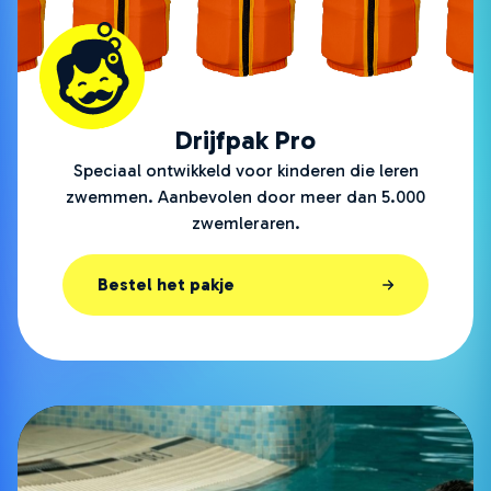
Drijfpak Pro
Speciaal ontwikkeld voor kinderen die leren
zwemmen. Aanbevolen door meer dan 5.000
zwemleraren.
Bestel het pakje