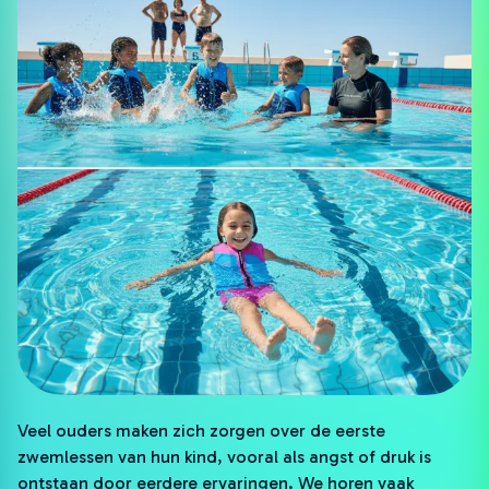
Veel ouders maken zich zorgen over de eerste
zwemlessen van hun kind, vooral als angst of druk is
ontstaan door eerdere ervaringen. We horen vaak