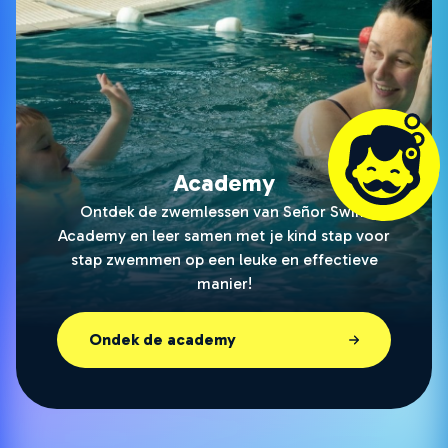
Academy
Ontdek de zwemlessen van Señor Swim
Academy en leer samen met je kind stap voor
stap zwemmen op een leuke en effectieve
manier!
Ondek de academy