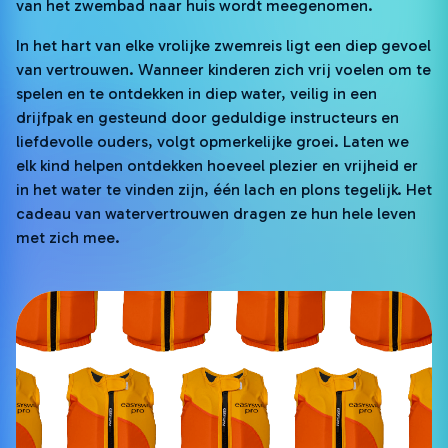
van het zwembad naar huis wordt meegenomen.
In het hart van elke vrolijke zwemreis ligt een diep gevoel
van vertrouwen. Wanneer kinderen zich vrij voelen om te
spelen en te ontdekken in diep water, veilig in een
drijfpak en gesteund door geduldige instructeurs en
liefdevolle ouders, volgt opmerkelijke groei. Laten we
elk kind helpen ontdekken hoeveel plezier en vrijheid er
in het water te vinden zijn, één lach en plons tegelijk. Het
cadeau van watervertrouwen dragen ze hun hele leven
met zich mee.