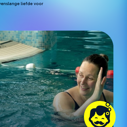
venslange liefde voor