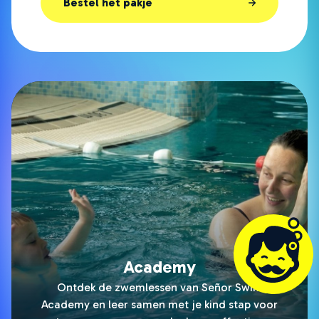
Bestel het pakje
Academy
Ontdek de zwemlessen van Señor Swim
Academy en leer samen met je kind stap voor