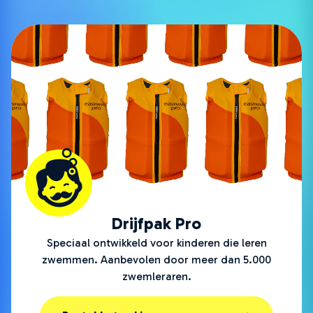
Drijfpak Pro
Speciaal ontwikkeld voor kinderen die leren
zwemmen. Aanbevolen door meer dan 5.000
zwemleraren.