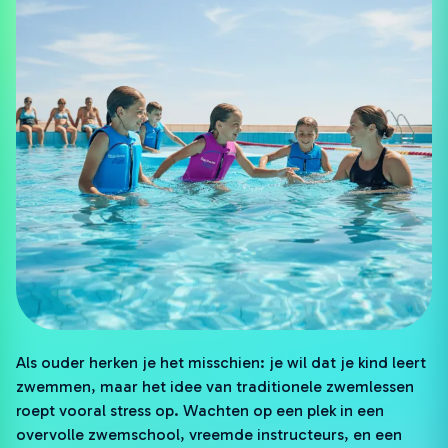
Als ouder herken je het misschien: je wil dat je kind leert
zwemmen, maar het idee van traditionele zwemlessen
roept vooral stress op. Wachten op een plek in een
overvolle zwemschool, vreemde instructeurs, en een