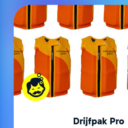
Drijfpak Pro