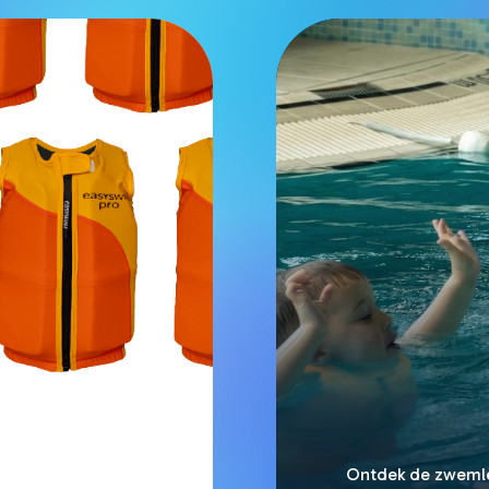
Ontdek de zweml