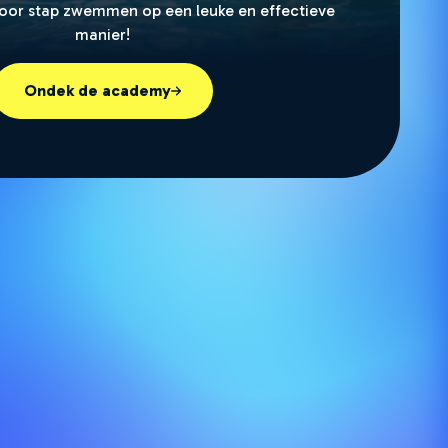
voor stap zwemmen op een leuke en effectieve
manier!
Ondek de academy