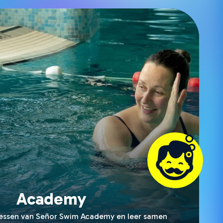
Academy
essen van Señor Swim Academy en leer samen