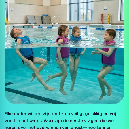
Elke ouder wil dat zijn kind zich veilig, gelukkig en vrij
voelt in het water. Vaak zijn de eerste vragen die we
horen over het overwinnen van angst—hoe kunnen