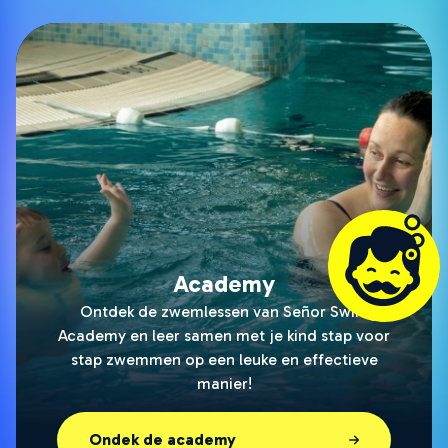
Academy
Ontdek de zwemlessen van Señor Swim
Academy en leer samen met je kind stap voor
stap zwemmen op een leuke en effectieve
manier!
Ondek de academy