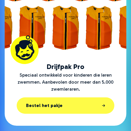
Drijfpak Pro
Speciaal ontwikkeld voor kinderen die leren
zwemmen. Aanbevolen door meer dan 5.000
zwemleraren.
Bestel het pakje