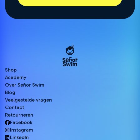
Shop
Academy
Over Señor Swim
Blog
Veelgestelde vragen
Contact
Retourneren
Facebook
Instagram
LinkedIn