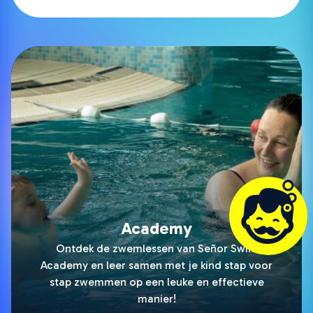
Academy
Ontdek de zwemlessen van Señor Swim
Academy en leer samen met je kind stap voor
stap zwemmen op een leuke en effectieve
manier!