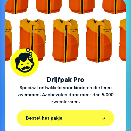
Drijfpak Pro
Speciaal ontwikkeld voor kinderen die leren
zwemmen. Aanbevolen door meer dan 5.000
zwemleraren.
Bestel het pakje